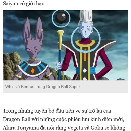
Saiyan có giới hạn.
Whis và Beerus trong Dragon Ball Super
Trong những tuyên bố đầu tiên về sự trở lại của
Dragon Ball với những cuộc phiêu lưu kinh điển mới,
Akira Toriyama đã nói rằng Vegeta và Goku sẽ không