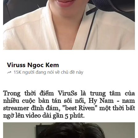
Trong thời điểm ViruSs là trung tâm của
nhiều cuộc bàn tán sôi nổi, Hy Nam - nam
streamer đình đám, "best Riven" một thời bất
ngờ lên video dài gần 5 phút.