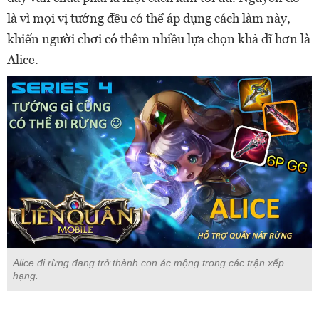
là vì mọi vị tướng đều có thể áp dụng cách làm này,
khiến người chơi có thêm nhiều lựa chọn khả dĩ hơn là
Alice.
Alice đi rừng đang trở thành cơn ác mộng trong các trận xếp
hạng.