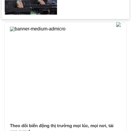
Theo dõi biến động thị trường mọi lúc, mọi nơi, tải