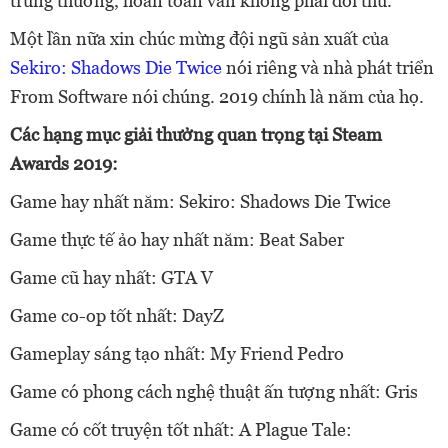
trúng thưởng, hoàn toàn vẫn không phải đối thủ.
Một lần nữa xin chúc mừng đội ngũ sản xuất của
Sekiro: Shadows Die Twice
nói riêng và nhà phát triển
From Software nói chúng. 2019 chính là năm của họ.
Các hạng mục giải thưởng quan trọng tại Steam
Awards 2019:
Game hay nhất năm: Sekiro: Shadows Die Twice
Game thực tế ảo hay nhất năm: Beat Saber
Game cũ hay nhất: GTA V
Game co-op tốt nhất: DayZ
Gameplay sáng tạo nhất: My Friend Pedro
Game có phong cách nghệ thuật ấn tượng nhất: Gris
Game có cốt truyện tốt nhất: A Plague Tale: