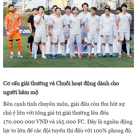
Cơ cấu giải thưởng và Chuỗi hoạt động dành cho
người hâm mộ
Bên cạnh tính chuyên môn, giải đấu còn thu hút sự
chú ý lớn với tổng giá trị giải thưởng lên đến
170.000.000 VNĐ và 165.000 FC. Đây là nguồn động
lực to lớn để các đội tuyển thi đấu với 100% phong độ.