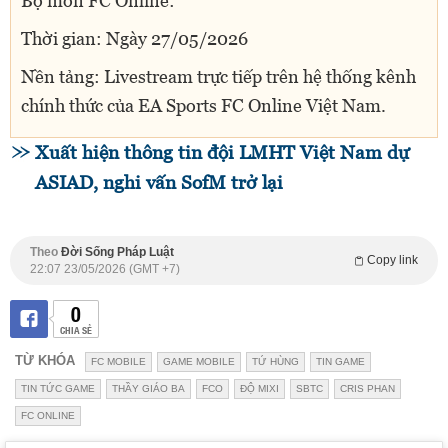
Bộ môn FC Online:
Thời gian: Ngày 27/05/2026
Nền tảng: Livestream trực tiếp trên hệ thống kênh
chính thức của EA Sports FC Online Việt Nam.
Xuất hiện thông tin đội LMHT Việt Nam dự
ASIAD, nghi vấn SofM trở lại
Theo
Đời Sống Pháp Luật
Copy link
22:07 23/05/2026 (GMT +7)
0
CHIA SẺ
TỪ KHÓA
FC MOBILE
GAME MOBILE
TỨ HÙNG
TIN GAME
TIN TỨC GAME
THẦY GIÁO BA
FCO
ĐỘ MIXI
SBTC
CRIS PHAN
FC ONLINE