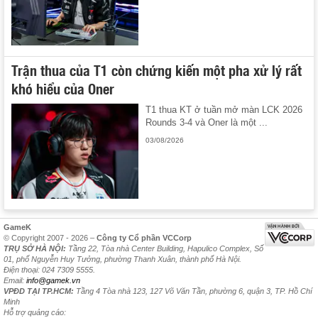
Trận thua của T1 còn chứng kiến một pha xử lý rất
khó hiểu của Oner
T1 thua KT ở tuần mở màn LCK 2026
Rounds 3-4 và Oner là một ...
03/08/2026
GameK
© Copyright 2007 - 2026 –
Công ty Cổ phần VCCorp
TRỤ SỞ HÀ NỘI:
Tầng 22, Tòa nhà Center Building, Hapulico Complex, Số
01, phố Nguyễn Huy Tưởng, phường Thanh Xuân, thành phố Hà Nội.
Điện thoại: 024 7309 5555.
Email:
info@gamek.vn
VPĐD TẠI TP.HCM:
Tầng 4 Tòa nhà 123, 127 Võ Văn Tần, phường 6, quận 3, TP. Hồ Chí
Minh
Hỗ trợ quảng cáo: