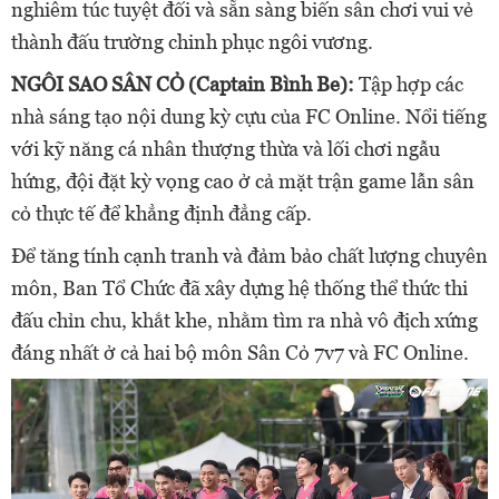
nghiêm túc tuyệt đối và sẵn sàng biến sân chơi vui vẻ
thành đấu trường chinh phục ngôi vương.
NGÔI SAO SÂN CỎ (Captain Bình Be):
Tập hợp các
nhà sáng tạo nội dung kỳ cựu của FC Online. Nổi tiếng
với kỹ năng cá nhân thượng thừa và lối chơi ngẫu
hứng, đội đặt kỳ vọng cao ở cả mặt trận game lẫn sân
cỏ thực tế để khẳng định đẳng cấp.
Để tăng tính cạnh tranh và đảm bảo chất lượng chuyên
môn, Ban Tổ Chức đã xây dựng hệ thống thể thức thi
đấu chỉn chu, khắt khe, nhằm tìm ra nhà vô địch xứng
đáng nhất ở cả hai bộ môn Sân Cỏ 7v7 và FC Online.