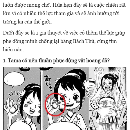
luôn được mong chờ. Hứa hẹn đây sẽ là cuộc chiến rất
lớn vì có nhiều thế lực tham gia và sẽ ảnh hưởng tới
tương lai của thế giới.
Dưới đây sẽ là 1 giả thuyết về việc có thêm thế lực giúp
phe đồng minh chống lại băng Bách Thú, cùng tìm
hiểu nào.
1. Tama có nên thuần phục động vật hoang dã?