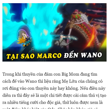
Trong khi thuyền của đám con Big Mom đang tìm
cách để vào Wano thì liệu rằng Mẹ Lớn của chúng có
rơi đúng vào con thuyền này hay không. Nếu điều này
diễn ra thì đây sẽ là một chi tiết được cài cắm thú vị tạo
ra nhiều tiếng cười cho độc giả, thứ luôn được xem là