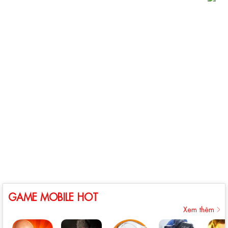
GAME MOBILE HOT
Xem thêm