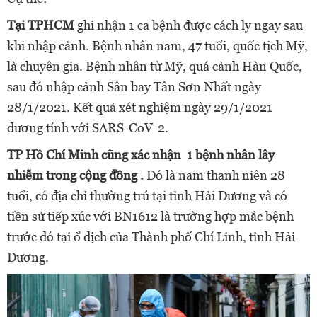
Tại TPHCM
ghi nhận 1 ca bệnh được cách ly ngay sau
khi nhập cảnh. Bệnh nhân nam, 47 tuổi, quốc tịch Mỹ,
là chuyên gia. Bệnh nhân từ Mỹ, quá cảnh Hàn Quốc,
sau đó nhập cảnh Sân bay Tân Sơn Nhất ngày
28/1/2021. Kết quả xét nghiệm ngày 29/1/2021
dương tính với SARS-CoV-2.
TP Hồ Chí Minh cũng xác nhận
1 bệnh nhân lây
nhiễm trong cộng đồng
.
Đó là nam thanh niên 28
tuổi, có địa chỉ thường trú tại tỉnh Hải Dương và có
tiền sử tiếp xúc với BN1612 là trường hợp mắc bệnh
trước đó tại ổ dịch của Thành phố Chí Linh, tỉnh Hải
Dương.