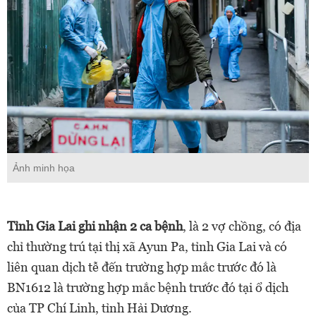
Ảnh minh họa
Tỉnh Gia Lai ghi nhận 2 ca bệnh
, là 2 vợ chồng, có địa
chỉ thường trú tại thị xã Ayun Pa, tỉnh Gia Lai và có
liên quan dịch tễ đến trường hợp mắc trước đó là
BN1612 là trường hợp mắc bệnh trước đó tại ổ dịch
của TP Chí Linh, tỉnh Hải Dương.