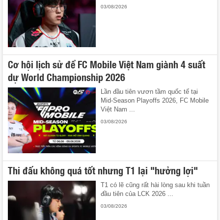
03/08/2026
Cơ hội lịch sử để FC Mobile Việt Nam giành 4 suất
dự World Championship 2026
Lần đầu tiên vươn tầm quốc tế tại
Mid-Season Playoffs 2026, FC Mobile
Việt Nam ...
03/08/2026
Thi đấu không quá tốt nhưng T1 lại "hưởng lợi"
T1 có lẽ cũng rất hài lòng sau khi tuần
đầu tiên của LCK 2026 ...
03/08/2026