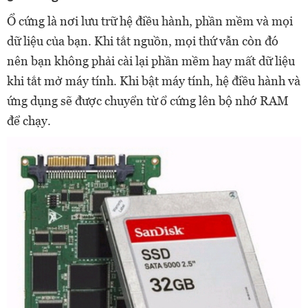
Ổ cứng là nơi lưu trữ hệ điều hành, phần mềm và mọi
dữ liệu của bạn. Khi tắt nguồn, mọi thứ vẫn còn đó
nên bạn không phải cài lại phần mềm hay mất dữ liệu
khi tắt mở máy tính. Khi bật máy tính, hệ điều hành và
ứng dụng sẽ được chuyển từ ổ cứng lên bộ nhớ RAM
để chạy.