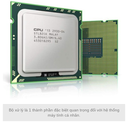
Bộ xử lý là 1 thành phần đặc biệt quan trọng đối với hệ thống
máy tính cá nhân.