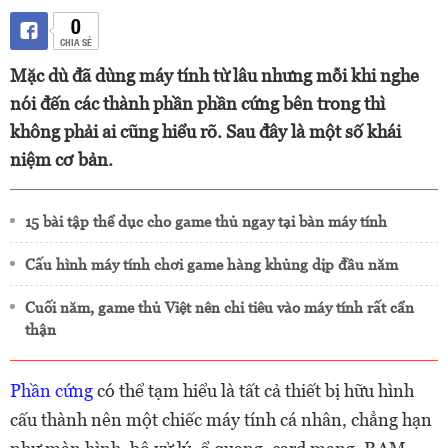
0
CHIA SẺ
Mặc dù đã dùng máy tính từ lâu nhưng mỗi khi nghe
nói đến các thành phần phần cứng bên trong thì
không phải ai cũng hiểu rõ. Sau đây là một số khái
niệm cơ bản.
15 bài tập thể dục cho game thủ ngay tại bàn máy tính
Cấu hình máy tính chơi game hàng khủng dịp đầu năm
Cuối năm, game thủ Việt nên chi tiêu vào máy tính rất cẩn
thận
Phần cứng
có thể tạm hiểu là tất cả thiết bị hữu hình
cấu thành nên một chiếc máy tính cá nhân, chẳng hạn