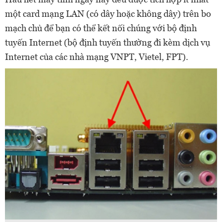
một card mạng LAN (có dây hoặc không dây) trên bo
mạch chủ để bạn có thể kết nối chúng với bộ định
tuyến Internet (bộ định tuyến thường đi kèm dịch vụ
Internet của các nhà mạng VNPT, Vietel, FPT).