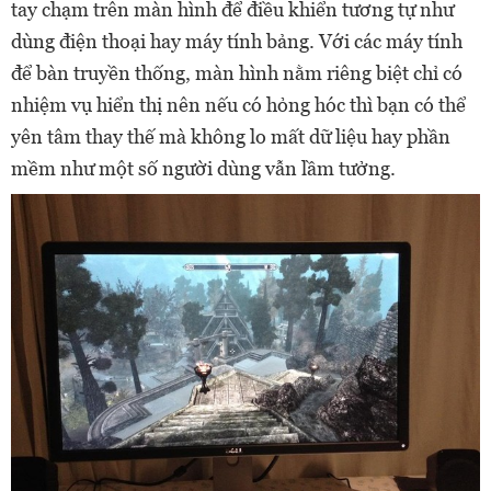
tay chạm trên màn hình để điều khiển tương tự như
dùng điện thoại hay máy tính bảng. Với các máy tính
để bàn truyền thống, màn hình nằm riêng biệt chỉ có
nhiệm vụ hiển thị nên nếu có hỏng hóc thì bạn có thể
yên tâm thay thế mà không lo mất dữ liệu hay phần
mềm như một số người dùng vẫn lầm tưởng.