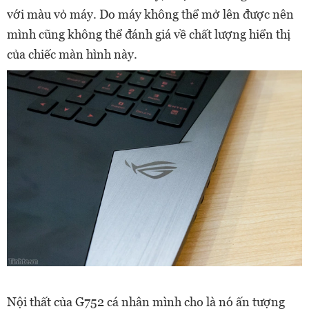
với màu vỏ máy. Do máy không thể mở lên được nên
mình cũng không thể đánh giá về chất lượng hiển thị
của chiếc màn hình này.
Nội thất của G752 cá nhân mình cho là nó ấn tượng