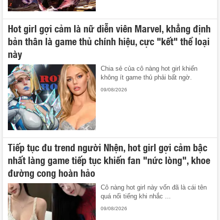
Hot girl gợi cảm là nữ diễn viên Marvel, khẳng định
bản thân là game thủ chính hiệu, cực "kết" thể loại
này
Chia sẻ của cô nàng hot girl khiến
không ít game thủ phải bất ngờ.
09/08/2026
Tiếp tục đu trend người Nhện, hot girl gợi cảm bậc
nhất làng game tiếp tục khiến fan "nức lòng", khoe
đường cong hoàn hảo
Cô nàng hot girl này vốn đã là cái tên
quá nổi tiếng khi nhắc ...
09/08/2026