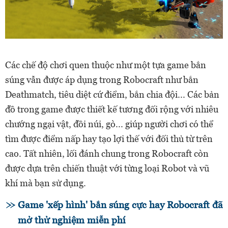
Các chế độ chơi quen thuộc như một tựa game bắn
súng vẫn được áp dụng trong Robocraft như bắn
Deathmatch, tiêu diệt cứ điểm, bắn chia đội... Các bản
đồ trong game được thiết kế tương đối rộng với nhiêu
chướng ngại vật, đồi núi, gò... giúp người chơi có thể
tìm được điểm nấp hay tạo lợi thế với đối thủ từ trên
cao. Tất nhiên, lối đánh chung trong Robocraft còn
được dựa trên chiến thuật với từng loại Robot và vũ
khí mà bạn sử dụng.
Game 'xếp hình' bắn súng cực hay Robocraft đã
mở thử nghiệm miễn phí