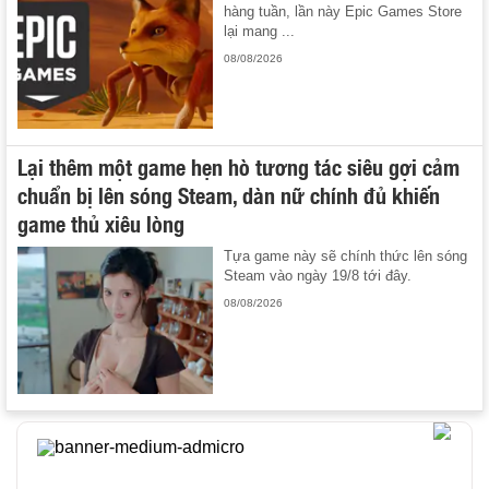
hàng tuần, lần này Epic Games Store
lại mang ...
08/08/2026
Lại thêm một game hẹn hò tương tác siêu gợi cảm
chuẩn bị lên sóng Steam, dàn nữ chính đủ khiến
game thủ xiêu lòng
Tựa game này sẽ chính thức lên sóng
Steam vào ngày 19/8 tới đây.
08/08/2026