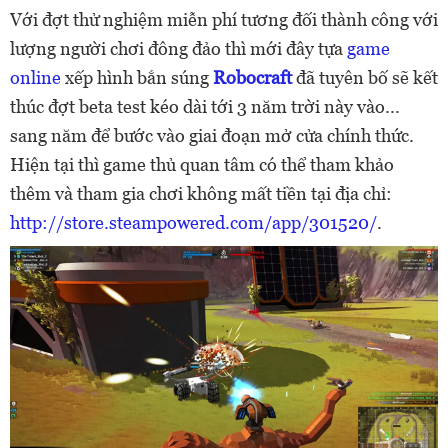
Với đợt thử nghiệm miễn phí tương đối thành công với
lượng người chơi đông đảo thì mới đây tựa
game
online
xếp hình bắn súng
Robocraft
đã tuyên bố sẽ kết
thúc đợt beta test kéo dài tới 3 năm trời này vào...
sang năm để bước vào giai đoạn mở cửa chính thức.
Hiện tại thì game thủ quan tâm có thể tham khảo
thêm và tham gia chơi không mất tiền tại địa chỉ:
http://store.steampowered.com/app/301520/
.