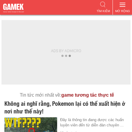
TÌM KIẾM
MỞ RỘNG
Tin tức mới nhất về:
game tương tác thực tế
Không ai nghĩ rằng, Pokemon lại có thể xuất hiện ở
nơi như thế này!
Đây là thông tin đang được các huấn
luyện viên đến từ diễn đàn chuyên ...