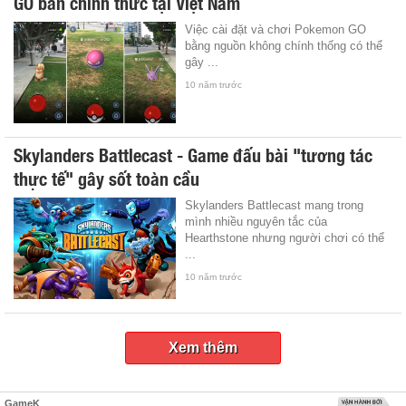
GO bản chính thức tại Việt Nam
Việc cài đặt và chơi Pokemon GO
bằng nguồn không chính thống có thể
gây ...
10 năm trước
Skylanders Battlecast - Game đấu bài "tương tác
thực tế" gây sốt toàn cầu
Skylanders Battlecast mang trong
mình nhiều nguyên tắc của
Hearthstone nhưng người chơi có thể
...
10 năm trước
Xem thêm
GameK