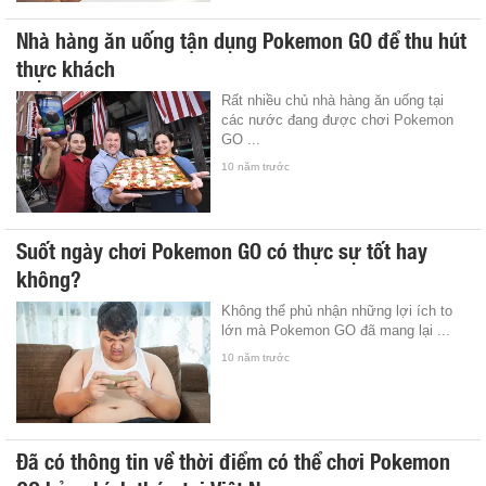
Nhà hàng ăn uống tận dụng Pokemon GO để thu hút
thực khách
Rất nhiều chủ nhà hàng ăn uống tại
các nước đang được chơi Pokemon
GO ...
10 năm trước
Suốt ngày chơi Pokemon GO có thực sự tốt hay
không?
Không thể phủ nhận những lợi ích to
lớn mà Pokemon GO đã mang lại ...
10 năm trước
Đã có thông tin về thời điểm có thể chơi Pokemon