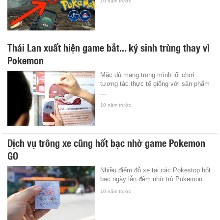
10 năm trước
Thái Lan xuất hiện game bắt... ký sinh trùng thay vì
Pokemon
Mặc dù mang trong mình lối chơi
tương tác thực tế giống với sản phẩm
...
10 năm trước
Dịch vụ trông xe cũng hốt bạc nhờ game Pokemon
GO
Nhiều điểm đỗ xe tại các Pokestop hốt
bạc ngày lẫn đêm nhờ trò Pokemon ...
10 năm trước