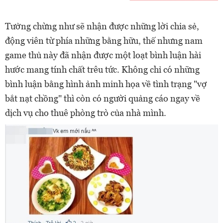
Tưởng chừng như sẽ nhận được những lời chia sẻ,
động viên từ phía những bằng hữu, thế nhưng nam
game thủ này đã nhận được một loạt bình luận hài
hước mang tính chất trêu tức. Không chỉ có những
bình luận bằng hình ảnh minh họa về tình trạng "vợ
bắt nạt chồng" thì còn có người quảng cáo ngay về
dịch vụ cho thuê phòng trò của nhà mình.