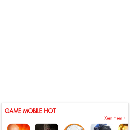
GAME MOBILE HOT
Xem thêm