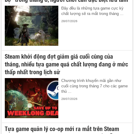
Đây đều là những tựa game cực kỳ
chất lượng sẽ ra mắt trong tháng ...
28/07/2026
Steam khởi động đợt giảm giá cuối cùng của
tháng, nhiều tựa game quá chất lượng đang ở mức
thấp nhất trong lịch sử
Chương trình khuyến mãi gần như
cuối cùng trong tháng 7 cho các game
thủ ...
28/07/2026
Tựa game quản lý co-op mới ra mắt trên Steam