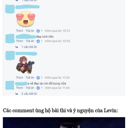
Các comment ủng hộ bài thi và ý nguyện của Levin: