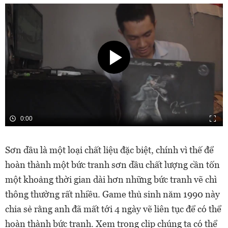
0:00
Sơn dầu là một loại chất liệu đặc biệt, chính vì thế để
hoàn thành một bức tranh sơn dầu chất lượng cần tốn
một khoảng thời gian dài hơn những bức tranh vẽ chì
thông thường rất nhiều. Game thủ sinh năm 1990 này
chia sẻ rằng anh đã mất tới 4 ngày vẽ liên tục để có thể
hoàn thành bức tranh. Xem trong clip chúng ta có thể