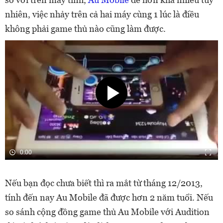
nhiên, việc nhảy trên cả hai máy cùng 1 lúc là điều
không phải game thủ nào cũng làm được.
0:00
Nếu bạn đọc chưa biết thì ra mắt từ tháng 12/2013,
tính đến nay Au Mobile đã được hơn 2 năm tuổi. Nếu
so sánh cộng đồng game thủ Au Mobile với Audition