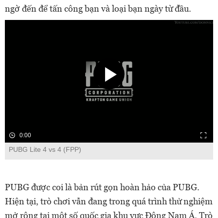
ngờ đến để tấn công bạn và loại bạn ngày từ đầu.
0:00
PUBG Lite 4 vs 4 (FPP)
PUBG được coi là bản rút gọn hoàn hảo của PUBG.
Hiện tại, trò chơi vẫn đang trong quá trình thử nghiệm
mở rộng tại một số quốc gia khu vực Đông Nam Á. Trò