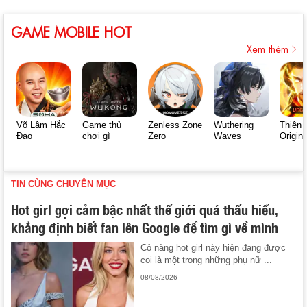
GAME MOBILE HOT
Xem thêm
Võ Lâm Hắc
Game thủ
Zenless Zone
Wuthering
Thiên 
Đạo
chơi gì
Zero
Waves
Origin
TIN CÙNG CHUYÊN MỤC
Hot girl gợi cảm bậc nhất thế giới quá thấu hiểu,
khẳng định biết fan lên Google để tìm gì về mình
Cô nàng hot girl này hiện đang được
coi là một trong những phụ nữ ...
08/08/2026