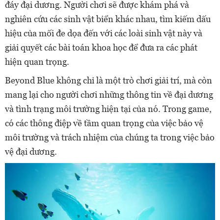
đáy đại dương. Người chơi sẽ được khám phá và
nghiên cứu các sinh vật biển khác nhau, tìm kiếm dấu
hiệu của mối đe dọa đến với các loài sinh vật này và
giải quyết các bài toán khoa học để đưa ra các phát
hiện quan trọng.
Beyond Blue không chỉ là một trò chơi giải trí, mà còn
mang lại cho người chơi những thông tin về đại dương
và tình trạng môi trường hiện tại của nó. Trong game,
có các thông điệp về tầm quan trọng của việc bảo vệ
môi trường và trách nhiệm của chúng ta trong việc bảo
vệ đại dương.