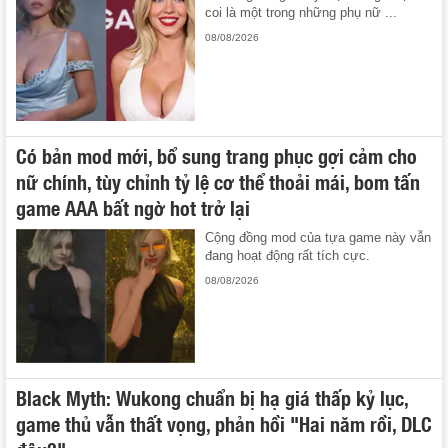
coi là một trong những phụ nữ ...
08/08/2026
Có bản mod mới, bổ sung trang phục gợi cảm cho
nữ chính, tùy chỉnh tỷ lệ cơ thể thoải mái, bom tấn
game AAA bất ngờ hot trở lại
Cộng đồng mod của tựa game này vẫn
đang hoạt động rất tích cực.
08/08/2026
Black Myth: Wukong chuẩn bị hạ giá thấp kỷ lục,
game thủ vẫn thất vọng, phản hồi "Hai năm rồi, DLC