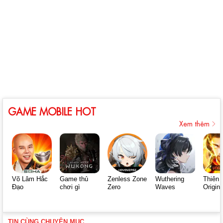
GAME MOBILE HOT
Xem thêm
Võ Lâm Hắc
Game thủ
Zenless Zone
Wuthering
Thiên 
Đạo
chơi gì
Zero
Waves
Origin
TIN CÙNG CHUYÊN MỤC