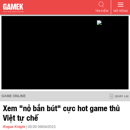
TÌM KIẾM
MỞ RỘNG
GAME ONLINE
QUAY LẠI
Xem "nỏ bắn bút" cực hot game thủ
Việt tự chế
Rogue Knight
| 00:00 09/04/2015