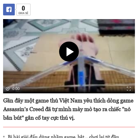
0
CHIA SẺ
0:00
Gần đây một game thủ Việt Nam yêu thích dòng game
Assassin's Creed đã tự mình mày mò tạo ra chiếc "nỏ
bắn bút" gắn cổ tay cực thú vị.
Bi hài giải đấu dùng nhầm game, bắt... chơi lại từ đầu