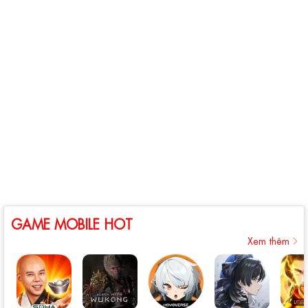
GAME MOBILE HOT
Xem thêm