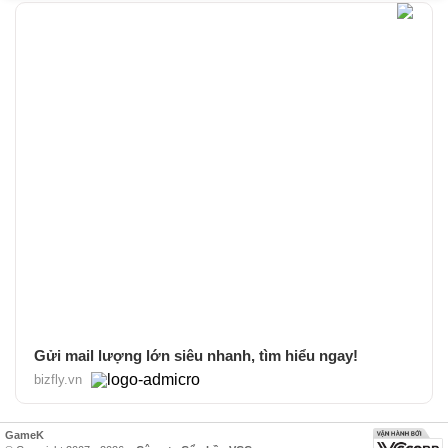
Gửi mail lượng lớn siêu nhanh, tìm hiểu ngay!
bizfly.vn
GameK