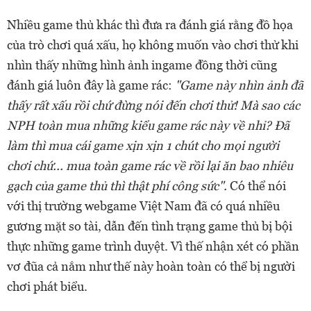
Nhiều game thủ khác thì đưa ra đánh giá rằng đồ họa
của trò chơi quá xấu, họ không muốn vào chơi thử khi
nhìn thấy những hình ảnh ingame đồng thời cũng
đánh giá luôn đây là game rác:
"Game này nhìn ảnh đã
thấy rất xấu rồi chứ đừng nói đến chơi thử! Mà sao các
NPH toàn mua những kiểu game rác này về nhỉ? Đã
làm thì mua cái game xịn xịn 1 chút cho mọi người
chơi chứ... mua toàn game rác về rồi lại ăn bao nhiêu
gạch của game thủ thì thật phí công sức".
Có thể nói
với thị trường webgame Việt Nam đã có quá nhiều
gương mặt so tài, dẫn đến tình trạng game thủ bị bội
thực những game trình duyệt. Vì thế nhận xét có phần
vơ đũa cả nắm như thế này hoàn toàn có thể bị người
chơi phát biểu.