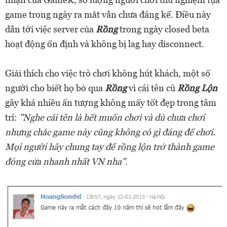
game trong ngày ra mắt vẫn chưa đáng kể. Điều này
dẫn tới việc server của
Rồng
trong ngày closed beta
hoạt động ổn định và không bị lag hay disconnect.
Giải thích cho việc trò chơi không hút khách, một số
người cho biết họ bỏ qua
Rồng
vì cái tên cũ
Rồng Lộn
gây khá nhiều ấn tượng không mấy tốt đẹp trong tâm
trí:
"Nghe cái tên là hết muốn chơi và dù chưa chơi
nhưng chắc game này cũng không có gì đáng để chơi.
Mọi người hãy chung tay để rồng lộn trở thành game
đóng cửa nhanh nhất VN nha"
.