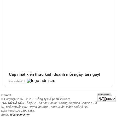
Cập nhật kiến thức kinh doanh mỗi ngày, tải ngay!
cafebiz.vn
GameK
© Copyright 2007 - 2026 –
Công ty Cổ phần VCCorp
TRỤ SỞ HÀ NỘI:
Tầng 22, Tòa nhà Center Building, Hapulico Complex, Số
01, phố Nguyễn Huy Tưởng, phường Thanh Xuân, thành phố Hà Nội.
Điện thoại: 024 7309 5555.
Email:
info@gamek.vn