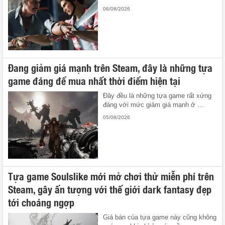
06/08/2026
Đang giảm giá mạnh trên Steam, đây là những tựa
game đáng để mua nhất thời điểm hiện tại
Đây đều là những tựa game rất xứng
đáng với mức giảm giá mạnh ở ...
05/08/2026
Tựa game Soulslike mới mở chơi thử miễn phí trên
Steam, gây ấn tượng với thế giới dark fantasy đẹp
tới choáng ngợp
Giá bán của tựa game này cũng không