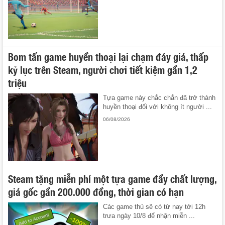
Bom tấn game huyền thoại lại chạm đáy giá, thấp
kỷ lục trên Steam, người chơi tiết kiệm gần 1,2
triệu
Tựa game này chắc chắn đã trở thành
huyền thoại đối với không ít người ...
06/08/2026
Steam tặng miễn phí một tựa game đầy chất lượng,
giá gốc gần 200.000 đồng, thời gian có hạn
Các game thủ sẽ có từ nay tới 12h
trưa ngày 10/8 để nhận miễn ...