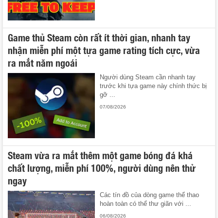
Game thủ Steam còn rất ít thời gian, nhanh tay
nhận miễn phí một tựa game rating tích cực, vừa
ra mắt năm ngoái
Người dùng Steam cần nhanh tay
trước khi tựa game này chính thức bị
gỡ ...
07/08/2026
Steam vừa ra mắt thêm một game bóng đá khá
chất lượng, miễn phí 100%, người dùng nên thử
ngay
Các tín đồ của dòng game thể thao
hoàn toàn có thể thư giãn với ...
06/08/2026