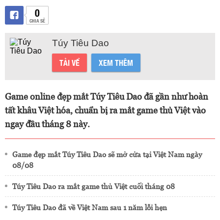
0
CHIA SẺ
Túy Tiêu Dao
TẢI VỀ
XEM THÊM
Game online đẹp mắt Túy Tiêu Dao đã gần như hoàn
tất khâu Việt hóa, chuẩn bị ra mắt game thủ Việt vào
ngay đầu tháng 8 này.
Game đẹp mắt Túy Tiêu Dao sẽ mở cửa tại Việt Nam ngày
08/08
Túy Tiêu Dao ra mắt game thủ Việt cuối tháng 08
Túy Tiêu Dao đã về Việt Nam sau 1 năm lỗi hẹn