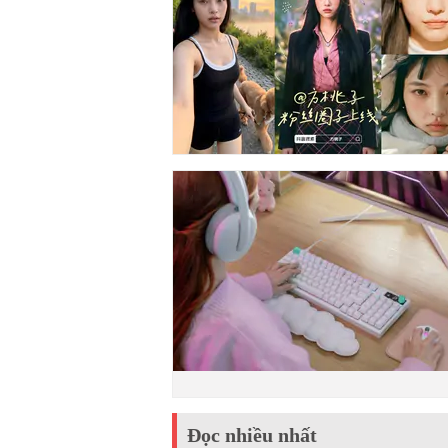
Đọc nhiều nhất