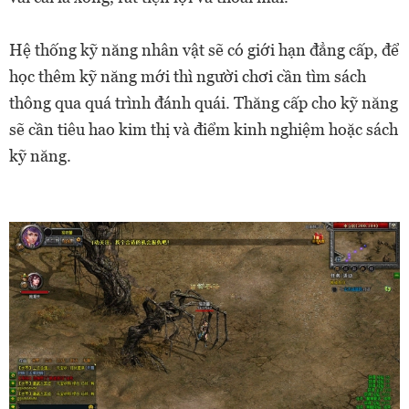
Hệ thống kỹ năng nhân vật sẽ có giới hạn đẳng cấp, để
học thêm kỹ năng mới thì người chơi cần tìm sách
thông qua quá trình đánh quái. Thăng cấp cho kỹ năng
sẽ cần tiêu hao kim thị và điểm kinh nghiệm hoặc sách
kỹ năng.