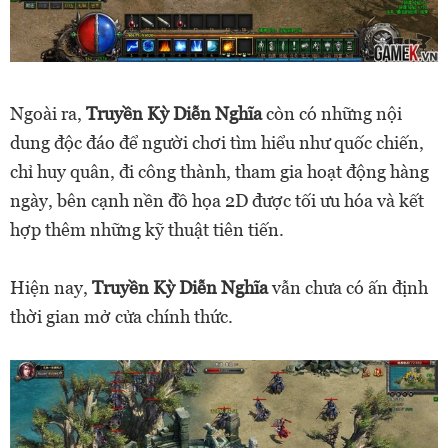
Ngoài ra,
Truyền Kỳ Diễn Nghĩa
còn có những nội
dung độc đáo để người chơi tìm hiểu như quốc chiến,
chỉ huy quân, đi công thành, tham gia hoạt động hàng
ngày, bên cạnh nền đồ họa 2D được tối ưu hóa và kết
hợp thêm những kỹ thuật tiên tiến.
Hiện nay,
Truyền Kỳ Diễn Nghĩa
vẫn chưa có ấn định
thời gian mở cửa chính thức.