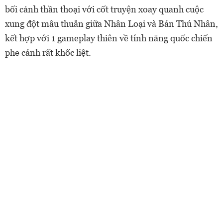
bối cảnh thần thoại với cốt truyện xoay quanh cuộc
xung đột mâu thuẫn giữa Nhân Loại và Bán Thú Nhân,
kết hợp với 1 gameplay thiên về tính năng quốc chiến
phe cánh rất khốc liệt.