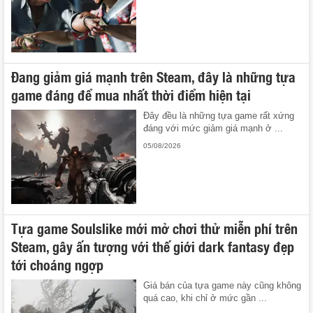
Đang giảm giá mạnh trên Steam, đây là những tựa
game đáng để mua nhất thời điểm hiện tại
Đây đều là những tựa game rất xứng
đáng với mức giảm giá mạnh ở ...
05/08/2026
Tựa game Soulslike mới mở chơi thử miễn phí trên
Steam, gây ấn tượng với thế giới dark fantasy đẹp
tới choáng ngợp
Giá bán của tựa game này cũng không
quá cao, khi chỉ ở mức gần ...