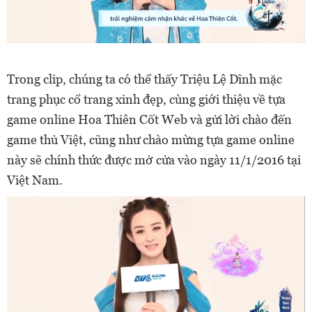
Trong clip, chúng ta có thể thấy Triệu Lệ Dĩnh mặc
trang phục cổ trang xinh đẹp, cùng giới thiệu về tựa
game online Hoa Thiên Cốt Web và gửi lời chào đến
game thủ Việt, cũng như chào mừng tựa game online
này sẽ chính thức được mở cửa vào ngày 11/1/2016 tại
Việt Nam.