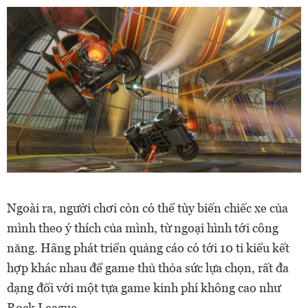
Ngoài ra, người chơi còn có thể tùy biến chiếc xe của
mình theo ý thích của mình, từ ngoại hình tới công
năng. Hãng phát triển quảng cáo có tới 10 tỉ kiểu kết
hợp khác nhau để game thủ thỏa sức lựa chọn, rất đa
dạng đối với một tựa game kinh phí không cao như
Rock League.