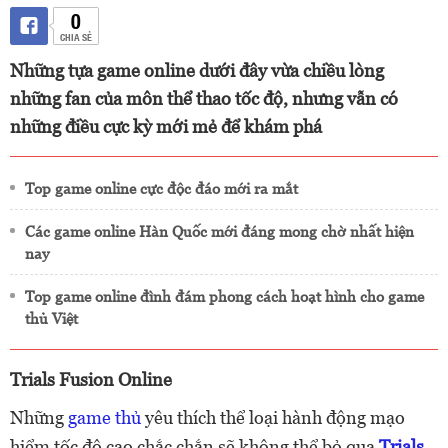
0
CHIA SẺ
Những tựa game online dưới đây vừa chiều lòng
những fan của môn thể thao tốc độ, nhưng vẫn có
những điều cực kỳ mới mẻ để khám phá
Top game online cực độc đáo mới ra mắt
Các game online Hàn Quốc mới đáng mong chờ nhất hiện
nay
Top game online đình đám phong cách hoạt hình cho game
thủ Việt
Trials Fusion Online
Những
game thủ
yêu thích thể loại hành động mạo
hiểm tốc độ cao chắc chắn sẽ không thể bỏ qua
Trials