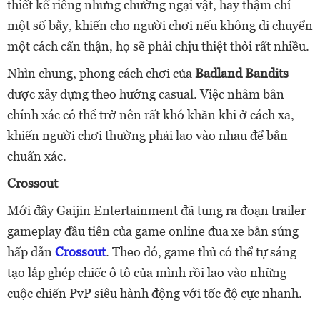
thiết kế riêng nhưng chường ngại vật, hay thậm chí
một số bẫy, khiến cho người chơi nếu không di chuyển
một cách cẩn thận, họ sẽ phải chịu thiệt thòi rất nhiều.
Nhìn chung, phong cách chơi của
Badland Bandits
được xây dựng theo hướng casual. Việc nhắm bắn
chính xác có thể trở nên rất khó khăn khi ở cách xa,
khiến người chơi thường phải lao vào nhau để bắn
chuẩn xác.
Crossout
Mới đây Gaijin Entertainment đã tung ra đoạn trailer
gameplay đầu tiên của game online đua xe bắn súng
hấp dẫn
Crossout
. Theo đó, game thủ có thể tự sáng
tạo lắp ghép chiếc ô tô của mình rồi lao vào những
cuộc chiến PvP siêu hành động với tốc độ cực nhanh.