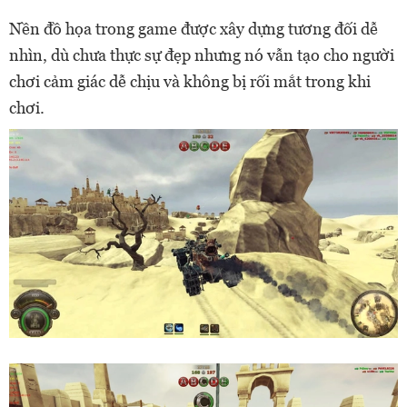
Nền đồ họa trong game được xây dựng tương đối dễ
nhìn, dù chưa thực sự đẹp nhưng nó vẫn tạo cho người
chơi cảm giác dễ chịu và không bị rối mắt trong khi
chơi.