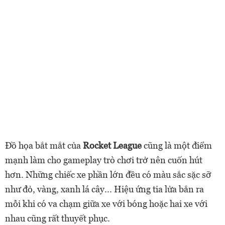
Đồ họa bắt mắt của
Rocket League
cũng là một điểm
mạnh làm cho gameplay trò chơi trở nên cuốn hút
hơn. Những chiếc xe phần lớn đều có màu sắc sặc sỡ
như đỏ, vàng, xanh lá cây... Hiệu ứng tia lửa bắn ra
mỗi khi có va chạm giữa xe với bóng hoặc hai xe với
nhau cũng rất thuyết phục.