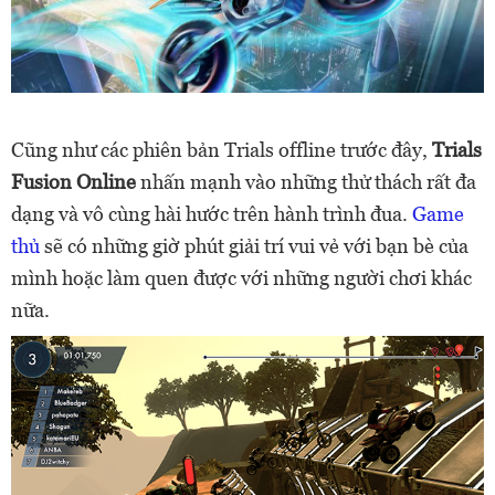
Cũng như các phiên bản Trials offline trước đây,
Trials
Fusion Online
nhấn mạnh vào những thử thách rất đa
dạng và vô cùng hài hước trên hành trình đua.
Game
thủ
sẽ có những giờ phút giải trí vui vẻ với bạn bè của
mình hoặc làm quen được với những người chơi khác
nữa.