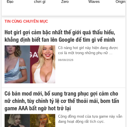
Đạo
chơi gì
Zero
Waves
Origin
TIN CÙNG CHUYÊN MỤC
Hot girl gợi cảm bậc nhất thế giới quá thấu hiểu,
khẳng định biết fan lên Google để tìm gì về mình
Cô nàng hot girl này hiện đang được
coi là một trong những phụ nữ ...
08/08/2026
Có bản mod mới, bổ sung trang phục gợi cảm cho
nữ chính, tùy chỉnh tỷ lệ cơ thể thoải mái, bom tấn
game AAA bất ngờ hot trở lại
Cộng đồng mod của tựa game này vẫn
đang hoạt động rất tích cực.