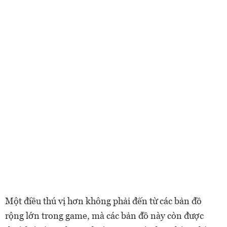
Một điều thú vị hơn không phải đến từ các bản đồ
rộng lớn trong game, mà các bản đồ này còn được