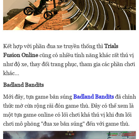
Kết hợp với phần đua xe truyền thống thì
Trials
Fusion Online
cũng có nhiều tính năng khác rất thú vị
như độ xe, thay đổi trang phục, tham gia các phần chơi
khác...
Badland Bandits
Mới đây, tựa game bắn súng
Badland Bandits
đã chính
thức mở cửa rộng rãi đón game thủ. Đây có thể xem là
một tựa game online có lối chơi khá thú vị khi đưa lối
chơi mô phỏng "đua xe bắn súng" đến với game thủ.