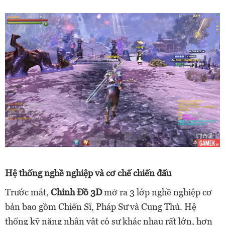
Hệ thống nghề nghiệp và cơ chế chiến đấu
Trước mắt,
Chinh Đồ 3D
mở ra 3 lớp nghề nghiệp cơ
bản bao gồm Chiến Sĩ, Pháp Sư và Cung Thủ. Hệ
thống kỹ năng nhân vật có sự khác nhau rất lớn, hơn