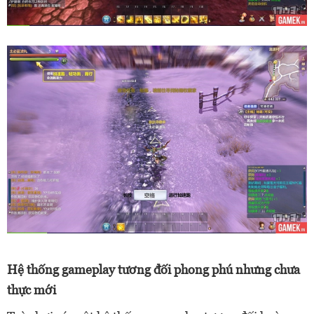
Hệ thống gameplay tương đối phong phú nhưng chưa
thực mới