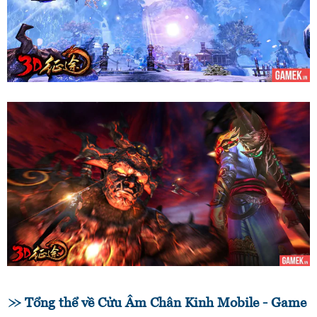
Tổng thể về Cửu Âm Chân Kinh Mobile - Game