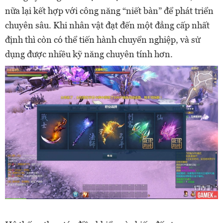
nữa lại kết hợp với công năng “niết bàn” để phát triển
chuyên sâu. Khi nhân vật đạt đến một đẳng cấp nhất
định thì còn có thể tiến hành chuyển nghiệp, và sử
dụng được nhiều kỹ năng chuyên tính hơn.