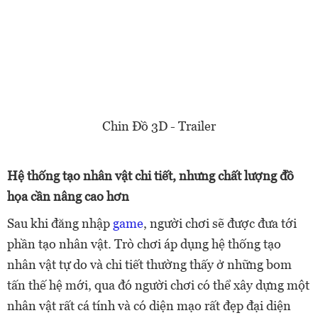
Chin Đồ 3D - Trailer
Hệ thống tạo nhân vật chi tiết, nhưng chất lượng đồ
họa cần nâng cao hơn
Sau khi đăng nhập
game
, người chơi sẽ được đưa tới
phần tạo nhân vật. Trò chơi áp dụng hệ thống tạo
nhân vật tự do và chi tiết thường thấy ở những bom
tấn thế hệ mới, qua đó người chơi có thể xây dựng một
nhân vật rất cá tính và có diện mạo rất đẹp đại diện