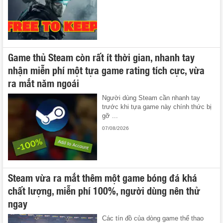
Game thủ Steam còn rất ít thời gian, nhanh tay
nhận miễn phí một tựa game rating tích cực, vừa
ra mắt năm ngoái
Người dùng Steam cần nhanh tay
trước khi tựa game này chính thức bị
gỡ ...
07/08/2026
Steam vừa ra mắt thêm một game bóng đá khá
chất lượng, miễn phí 100%, người dùng nên thử
ngay
Các tín đồ của dòng game thể thao