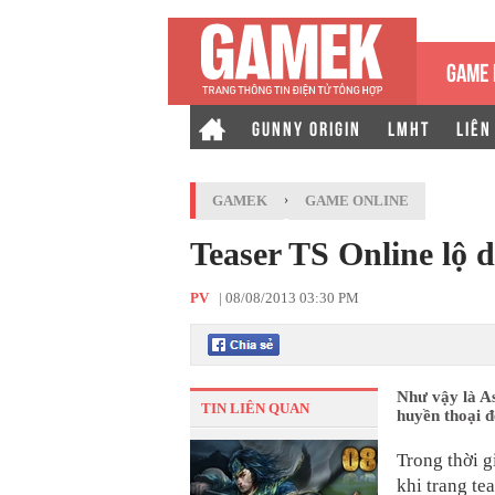
GAME 
GUNNY ORIGIN
LMHT
LIÊN
GAMEK
›
GAME ONLINE
Teaser TS Online lộ 
PV
|
08/08/2013 03:30 PM
Như vậy là As
TIN LIÊN QUAN
huyền thoại 
Trong thời g
khi trang tea