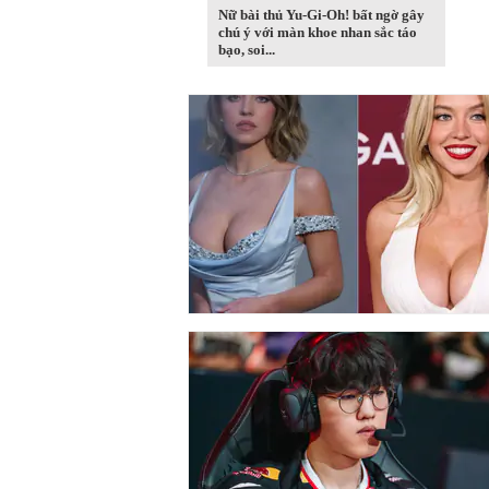
Nữ bài thủ Yu-Gi-Oh! bất ngờ gây
chú ý với màn khoe nhan sắc táo
bạo, soi...