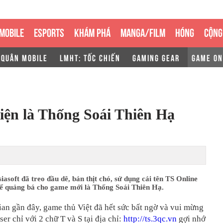
MOBILE
ESPORTS
KHÁM PHÁ
MANGA/FILM
HÓNG
CỘNG
 QUÂN MOBILE
LMHT: TỐC CHIẾN
GAMING GEAR
GAME ON
diện là Thống Soái Thiên Hạ
iasoft đã treo đầu dê, bán thịt chó, sử dụng cái tên TS Online
để quảng bá cho game mới là Thống Soái Thiên Hạ.
ian gần đây, game thủ Việt đã hết sức bất ngờ và vui mừng
ser chỉ với 2 chữ T và S tại địa chỉ:
http://ts.3qc.vn
gợi nhớ