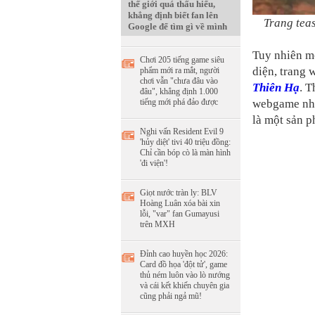
thế giới quá thấu hiểu,
khẳng định biết fan lên
Trang tea
Google để tìm gì về mình
Tuy nhiên mớ
Chơi 205 tiếng game siêu
diện, trang 
phẩm mới ra mắt, người
chơi vẫn "chưa đâu vào
Thiên Hạ
. T
đâu", khẳng định 1.000
tiếng mới phá đảo được
webgame nhập
là một sản p
Nghi vấn Resident Evil 9
'hủy diệt' tivi 40 triệu đồng:
Chỉ cần bóp cò là màn hình
'đi viện'!
Giọt nước tràn ly: BLV
Hoàng Luân xóa bài xin
lỗi, "var" fan Gumayusi
trên MXH
Đỉnh cao huyền học 2026:
Card đồ họa 'đột tử', game
thủ ném luôn vào lò nướng
và cái kết khiến chuyên gia
cũng phải ngả mũ!