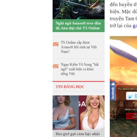
đến huyền t
hiện. Mặc dù
truyện Tam 
Nghi ngờ Asiasoft treo đầu
trở lại của
g
dê, bán thịt chó TS Online
TS Online sắp được
Asiasoft hồi sinh tại Việt
Nam?
Ngạo Kiếm Vô Song “bất
ngờ” xuất hiện ca khúc
tiếng Việt
TIN ĐÁNG ĐỌC
Hot girl gợi cảm bậc nhất