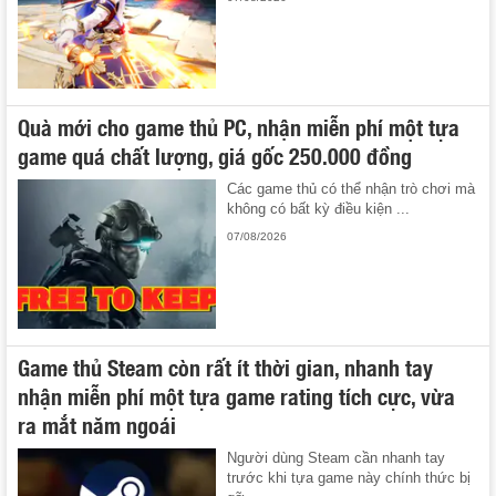
Quà mới cho game thủ PC, nhận miễn phí một tựa
game quá chất lượng, giá gốc 250.000 đồng
Các game thủ có thể nhận trò chơi mà
không có bất kỳ điều kiện ...
07/08/2026
Game thủ Steam còn rất ít thời gian, nhanh tay
nhận miễn phí một tựa game rating tích cực, vừa
ra mắt năm ngoái
Người dùng Steam cần nhanh tay
trước khi tựa game này chính thức bị