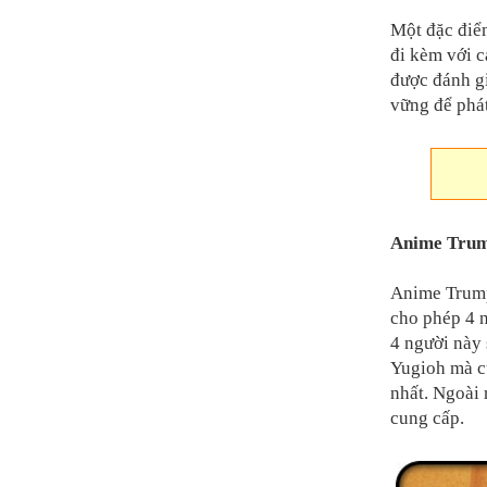
Một đặc điểm
đi kèm với 
được đánh gi
vững để phát
Anime Tru
Anime Trumps
cho phép 4 n
4 người này 
Yugioh mà c
nhất. Ngoài 
cung cấp.