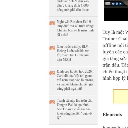
chơi vẫn "chưa đâu vào
đâu", khẳng định 1.000
tiếng mới phá đảo được
Nghi vấn Resident Evil 9
'hủy diệt' tivi 40 triệu đồng:
Chỉ cần bóp cò là màn hình
Tuy là một 
'đi viện'!
Trainer Cha
offline nổi 
Giọt nước tràn ly: BLV
Hoàng Luân xóa bài xin
luyện các ch
lỗi, "var" fan Gumayusi
gia tăng sức
trên MXH
trận đấu. Tấ
chiến thuật 
Đỉnh cao huyền học 2026:
Card đồ họa 'đột tử', game
hình hợp lý 
thủ ném luôn vào lò nướng
và cái kết khiến chuyên gia
cũng phải ngả mũ!
Tranh cãi nảy lửa toàn cầu:
Dragon Ball lộ tạo hình
Son Goku lúc về già, fan
khóc ròng hét lên "quá vô
Elements
lý"
Elements là