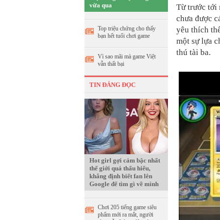
vừa qua
Từ trước tới
chưa được cá
yêu thích th
Top triệu chứng cho thấy
bạn hết tuổi chơi game
một sự lựa 
thú tài ba.
Vì sao mãi mà game Việt
vẫn thất bại
TIN ĐÁNG ĐỌC
Hot girl gợi cảm bậc nhất
thế giới quá thấu hiểu,
khẳng định biết fan lên
Google để tìm gì về mình
Chơi 205 tiếng game siêu
phẩm mới ra mắt, người