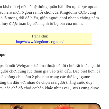
 khá thú vị nữa là hệ thống quân bài liên tục được update
các hero mới. Ngoài ra, lối chơi của Kingdoms CCG cũng
á là tương đối dễ hiểu, giúp người chơi nhanh chóng nắm
 huy được toàn bộ sức mạnh từ bộ bài của mình.
Trang chủ:
http://www.kingdomsccg.com/
mps
 là một Webgame bài ma thuật có lối chơi rất khác lạ khi
gười chơi cùng lúc tham gia vào trận đấu. Đặc biệt hơn, cả
sẽ không chia làm 2 phe như trong các thể loại game
ũng thi đấu với nhau để chọn ra người thắng cuộc duy
ra, các chế độ chơi cơ bản khác như 1vs1, 3vs3 cũng được