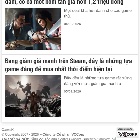
đám, có cả một bom tấn giá hơn 1,2 triệu đồng
Một deal khá hời dành cho các game
thủ.
06/08/2026
Đang giảm giá mạnh trên Steam, đây là những tựa
game đáng để mua nhất thời điểm hiện tại
Đây đều là những tựa game rất xứng
đáng với mức giảm giá mạnh ở ...
05/08/2026
GameK
© Copyright 2007 - 2026 –
Công ty Cổ phần VCCorp
TRỤ SỞ HÀ NỘI:
Tầng 22, Tòa nhà Center Building, Hapulico Complex, Số