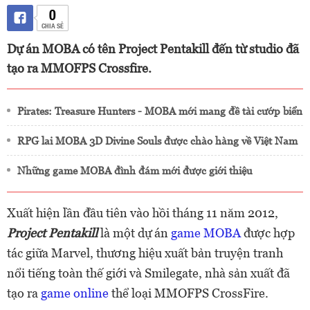
0
CHIA SẺ
Dự án MOBA có tên Project Pentakill đến từ studio đã
tạo ra MMOFPS Crossfire.
Pirates: Treasure Hunters - MOBA mới mang đề tài cướp biển
RPG lai MOBA 3D Divine Souls được chào hàng về Việt Nam
Những game MOBA đình đám mới được giới thiệu
Xuất hiện lần đầu tiên vào hồi tháng 11 năm 2012,
Project Pentakill
là một dự án
game MOBA
được hợp
tác giữa Marvel, thương hiệu xuất bản truyện tranh
nổi tiếng toàn thế giới và Smilegate, nhà sản xuất đã
tạo ra
game online
thể loại MMOFPS CrossFire.