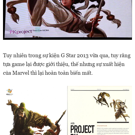
Tuy nhiên trong sự kiện G Star 2013 vừa qua, tuy rằng
tựa game lại được giới thiệu, thế nhưng sự xuất hiện
của Marvel thì lại hoàn toàn biến mất.