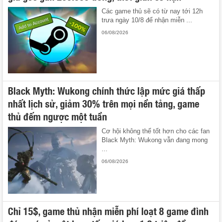
Các game thủ sẽ có từ nay tới 12h
trưa ngày 10/8 để nhận miễn ...
06/08/2026
Black Myth: Wukong chính thức lập mức giá thấp
nhất lịch sử, giảm 30% trên mọi nền tảng, game
thủ đếm ngược một tuần
Cơ hội không thể tốt hơn cho các fan
Black Myth: Wukong vẫn đang mong
...
06/08/2026
Chỉ 15$, game thủ nhận miễn phí loạt 8 game đình