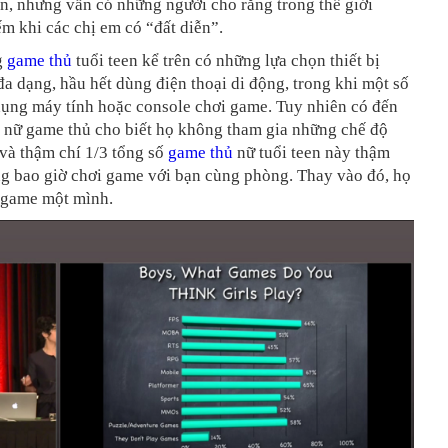
n, nhưng vẫn có những người cho rằng trong thế giới
ếm khi các chị em có “đất diễn”.
g
game thủ
tuổi teen kể trên có những lựa chọn thiết bị
a dạng, hầu hết dùng điện thoại di động, trong khi một số
dụng máy tính hoặc console chơi game. Tuy nhiên có đến
ố nữ game thủ cho biết họ không tham gia những chế độ
 và thậm chí 1/3 tổng số
game thủ
nữ tuổi teen này thậm
ng bao giờ chơi game với bạn cùng phòng. Thay vào đó, họ
 game một mình.