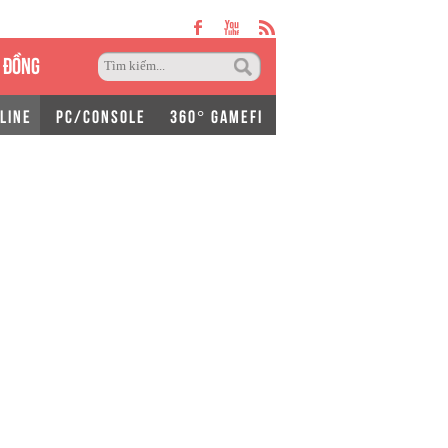
 ĐỒNG
LINE
PC/CONSOLE
360° GAMEFI