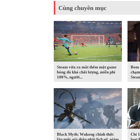
Cùng chuyên mục
Steam vừa ra mắt thêm một game
Bom 
bóng đá khá chất lượng, miễn phí
chạm 
100%, người...
Steam
Black Myth: Wukong chính thức
Chỉ 1
lập mức giá thấp nhất lịch sử, giảm
loạt 