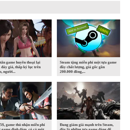
tấn game huyền thoại lại
Steam tặng miễn phí một tựa game
đáy giá, thấp kỷ lục trên
đầy chất lượng, giá gốc gần
, người...
200.000 đồng,...
5$, game thủ nhận miễn phí
Đang giảm giá mạnh trên Steam,
8 game đình đám, có cả một
đây là những tựa game đáng để