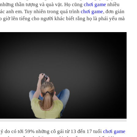
 những thần tượng và quà vặt. Họ cũng
chơi game
nhiều
ác anh em. Tuy nhiên trong quá trình
chơi game
, đơn giản
 giờ lên tiếng cho người khác biết rằng họ là phái yếu mà
lý do có tới 59% những cô gái từ 13 đến 17 tuổi
chơi game