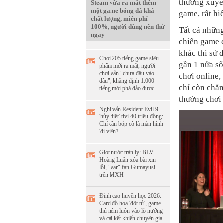
thường xuyê
Steam vừa ra mắt thêm
một game bóng đá khá
game, rất hi
chất lượng, miễn phí
100%, người dùng nên thử
Tất cả nhữn
ngay
chiến game đ
khác thì sử 
Chơi 205 tiếng game siêu
gần 1 nửa s
phẩm mới ra mắt, người
chơi vẫn "chưa đâu vào
chơi online,
đâu", khẳng định 1.000
chí còn chẳ
tiếng mới phá đảo được
thường chơi
Nghi vấn Resident Evil 9
'hủy diệt' tivi 40 triệu đồng:
Chỉ cần bóp cò là màn hình
'đi viện'!
Giọt nước tràn ly: BLV
Hoàng Luân xóa bài xin
lỗi, "var" fan Gumayusi
trên MXH
Đỉnh cao huyền học 2026:
Card đồ họa 'đột tử', game
thủ ném luôn vào lò nướng
và cái kết khiến chuyên gia