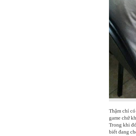
Thậm chí có 
game chứ kh
Trong khi đ
biết đang c