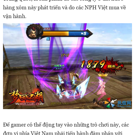
hàng xóm này phát triển và do các NPH Việt mua về
vận hành.
Để gamer có thể động tay vào những trò chơi này, các
đơn vị phía Việt Nam phải tiến hành đàm phán với