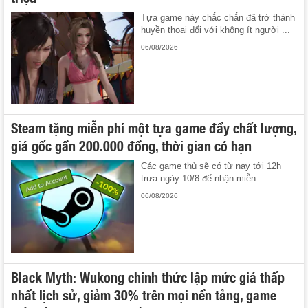
Tựa game này chắc chắn đã trở thành
huyền thoại đối với không ít người ...
06/08/2026
Steam tặng miễn phí một tựa game đầy chất lượng,
giá gốc gần 200.000 đồng, thời gian có hạn
Các game thủ sẽ có từ nay tới 12h
trưa ngày 10/8 để nhận miễn ...
06/08/2026
Black Myth: Wukong chính thức lập mức giá thấp
nhất lịch sử, giảm 30% trên mọi nền tảng, game