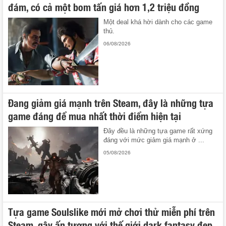
đám, có cả một bom tấn giá hơn 1,2 triệu đồng
Một deal khá hời dành cho các game
thủ.
06/08/2026
Đang giảm giá mạnh trên Steam, đây là những tựa
game đáng để mua nhất thời điểm hiện tại
Đây đều là những tựa game rất xứng
đáng với mức giảm giá mạnh ở ...
05/08/2026
Tựa game Soulslike mới mở chơi thử miễn phí trên
Steam, gây ấn tượng với thế giới dark fantasy đẹp