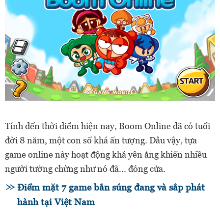
Tính đến thời điểm hiện nay, Boom Online đã có tuổi
đời 8 năm, một con số khá ấn tượng. Dẫu vậy, tựa
game online này hoạt động khá yên ắng khiến nhiều
người tưởng chừng như nó đã... đóng cửa.
Điểm mặt 7 game bắn súng đang và sắp phát
hành tại Việt Nam