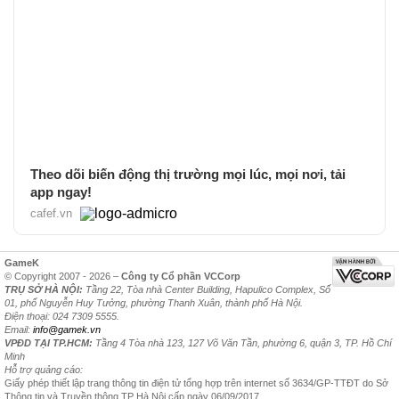
Theo dõi biến động thị trường mọi lúc, mọi nơi, tải
app ngay!
cafef.vn
GameK
© Copyright 2007 - 2026 –
Công ty Cổ phần VCCorp
TRỤ SỞ HÀ NỘI:
Tầng 22, Tòa nhà Center Building, Hapulico Complex, Số
01, phố Nguyễn Huy Tưởng, phường Thanh Xuân, thành phố Hà Nội.
Điện thoại: 024 7309 5555.
Email:
info@gamek.vn
VPĐD TẠI TP.HCM:
Tầng 4 Tòa nhà 123, 127 Võ Văn Tần, phường 6, quận 3, TP. Hồ Chí
Minh
Hỗ trợ quảng cáo:
Giấy phép thiết lập trang thông tin điện tử tổng hợp trên internet số 3634/GP-TTĐT do Sở
Thông tin và Truyền thông TP Hà Nội cấp ngày 06/09/2017