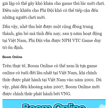
giả lập có thể gây khó khăn cho game thủ lúc mới chơi.
Điều này khiến cho Phi Đội khó có thể tiếp cận đến
những người chơi mới.
Dẫu vậy, nhờ thu hút được một cộng đồng trung
thành, gắn bó mà tính đến nay, sau 9 năm hoạt động
tại Việt Nam, Phi Đội vẫn được NPH VTC Game duy
trì ổn định.
Boom Online
Trên thực tế, Boom Online có thể xem là tựa game
online có tuổi đời lâu nhất tại Việt Nam, khi chính
thức được phát hành tại Việt Nam vào năm 2001. Dù
vậy, phải đến khoảng năm 2007, Boom Online mới
được chính thức phát hành bởi VNG.