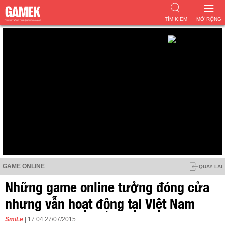
TÌM KIẾM
MỞ RỘNG
GAME ONLINE
QUAY LẠI
Những game online tưởng đóng cửa
nhưng vẫn hoạt động tại Việt Nam
SmiLe
| 17:04 27/07/2015