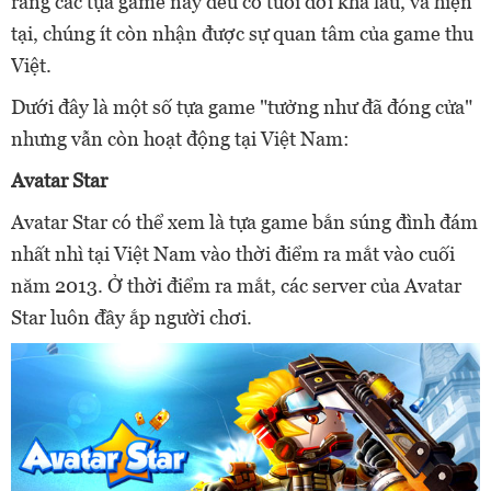
rằng các tựa game này đều có tuổi đời khá lâu, và hiện
tại, chúng ít còn nhận được sự quan tâm của game thu
Việt.
Dưới đây là một số tựa game "tưởng như đã đóng cửa"
nhưng vẫn còn hoạt động tại Việt Nam:
Avatar Star
Avatar Star có thể xem là tựa game bắn súng đình đám
nhất nhì tại Việt Nam vào thời điểm ra mắt vào cuối
năm 2013. Ở thời điểm ra mắt, các server của Avatar
Star luôn đầy ắp người chơi.