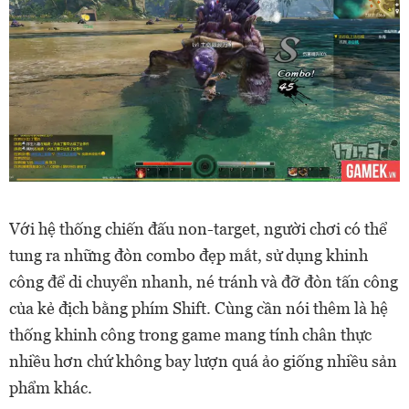
Với hệ thống chiến đấu non-target, người chơi có thể
tung ra những đòn combo đẹp mắt, sử dụng khinh
công để di chuyển nhanh, né tránh và đỡ đòn tấn công
của kẻ địch bằng phím Shift. Cùng cần nói thêm là hệ
thống khinh công trong game mang tính chân thực
nhiều hơn chứ không bay lượn quá ảo giống nhiều sản
phẩm khác.