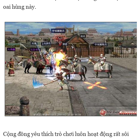
oai hùng này.
Cộng đồng yêu thích trò chơi luôn hoạt động rất sôi