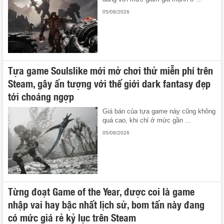
05/08/2026
Tựa game Soulslike mới mở chơi thử miễn phí trên
Steam, gây ấn tượng với thế giới dark fantasy đẹp
tới choáng ngợp
Giá bán của tựa game này cũng không
quá cao, khi chỉ ở mức gần ...
05/08/2026
Từng đoạt Game of the Year, được coi là game
nhập vai hay bậc nhất lịch sử, bom tấn này đang
có mức giá rẻ kỷ lục trên Steam