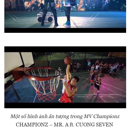
Một số hình ảnh ấn tượng trong MV Championz
CHAMPIONZ – MR. A ft. CUONG SEVEN