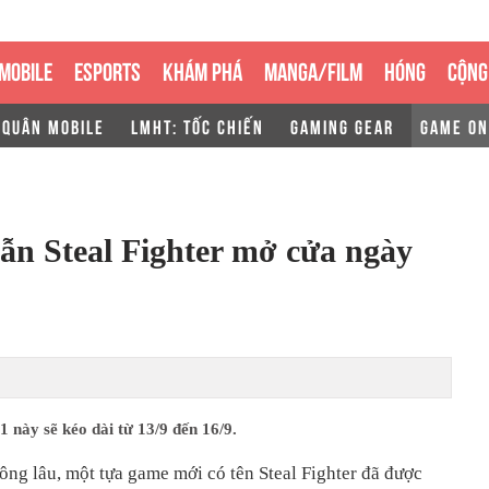
MOBILE
ESPORTS
KHÁM PHÁ
MANGA/FILM
HÓNG
CỘNG
 QUÂN MOBILE
LMHT: TỐC CHIẾN
GAMING GEAR
GAME ON
 Steal Fighter mở cửa ngày
 này sẽ kéo dài từ 13/9 đến 16/9.
ng lâu, một tựa game mới có tên Steal Fighter đã được