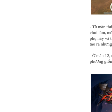
- Từ màn thứ
chơi làm, mỗ
phụ này và t
tạo ra những
- Ở màn 12, 
phương giốn