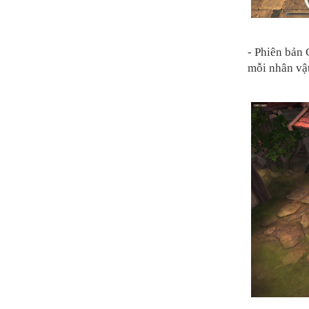
- Phiên bản
mỗi nhân vật