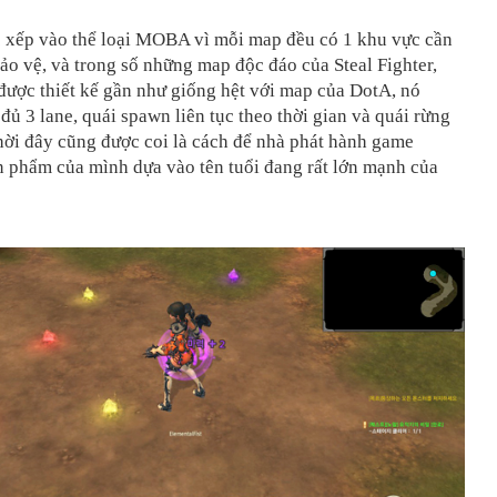
 xếp vào thể loại MOBA vì mỗi map đều có 1 khu vực cần
ảo vệ, và trong số những map độc đáo của Steal Fighter,
được thiết kế gần như giống hệt với map của DotA, nó
đủ 3 lane, quái spawn liên tục theo thời gian và quái rừng
thời đây cũng được coi là cách để nhà phát hành game
n phẩm của mình dựa vào tên tuổi đang rất lớn mạnh của