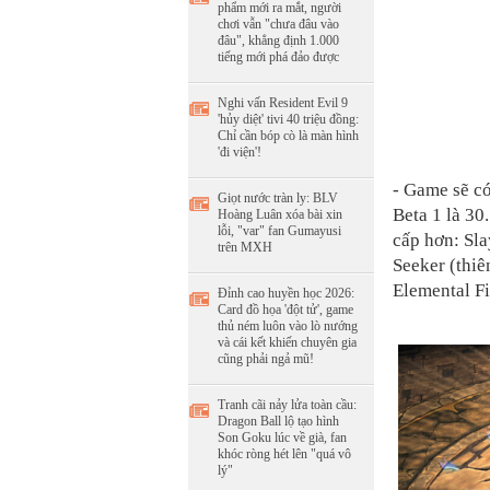
phẩm mới ra mắt, người
chơi vẫn "chưa đâu vào
đâu", khẳng định 1.000
tiếng mới phá đảo được
Nghi vấn Resident Evil 9
'hủy diệt' tivi 40 triệu đồng:
Chỉ cần bóp cò là màn hình
'đi viện'!
- Game sẽ có
Giọt nước tràn ly: BLV
Beta 1 là 30
Hoàng Luân xóa bài xin
lỗi, "var" fan Gumayusi
cấp hơn: Sla
trên MXH
Seeker (thiê
Elemental Fi
Đỉnh cao huyền học 2026:
Card đồ họa 'đột tử', game
thủ ném luôn vào lò nướng
và cái kết khiến chuyên gia
cũng phải ngả mũ!
Tranh cãi nảy lửa toàn cầu:
Dragon Ball lộ tạo hình
Son Goku lúc về già, fan
khóc ròng hét lên "quá vô
lý"