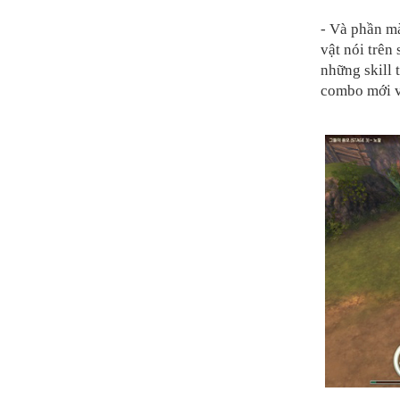
- Và phần mà
vật nói trên 
những skill 
combo mới vớ