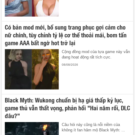
Có bản mod mới, bổ sung trang phục gợi cảm cho
nữ chính, tùy chỉnh tỷ lệ cơ thể thoải mái, bom tấn
game AAA bất ngờ hot trở lại
Cộng đồng mod của tựa game này vẫn
đang hoạt động rất tích cực.
08/08/2026
Black Myth: Wukong chuẩn bị hạ giá thấp kỷ lục,
game thủ vẫn thất vọng, phản hồi "Hai năm rồi, DLC
đâu?"
Câu hỏi này cũng là nỗi niềm của
không ít fan hâm mộ Black Myth: ...