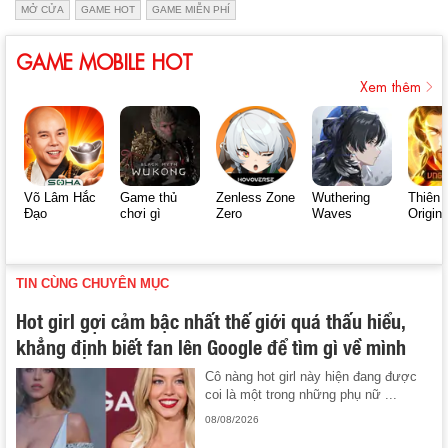
MỞ CỬA
GAME HOT
GAME MIỄN PHÍ
GAME MOBILE HOT
Xem thêm
Võ Lâm Hắc
Game thủ
Zenless Zone
Wuthering
Thiên 
Đạo
chơi gì
Zero
Waves
Origin
TIN CÙNG CHUYÊN MỤC
Hot girl gợi cảm bậc nhất thế giới quá thấu hiểu,
khẳng định biết fan lên Google để tìm gì về mình
Cô nàng hot girl này hiện đang được
coi là một trong những phụ nữ ...
08/08/2026