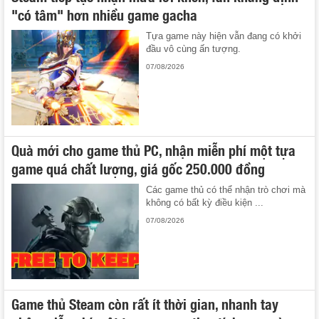
"có tâm" hơn nhiều game gacha
Tựa game này hiện vẫn đang có khởi
đầu vô cùng ấn tượng.
07/08/2026
Quà mới cho game thủ PC, nhận miễn phí một tựa
game quá chất lượng, giá gốc 250.000 đồng
Các game thủ có thể nhận trò chơi mà
không có bất kỳ điều kiện ...
07/08/2026
Game thủ Steam còn rất ít thời gian, nhanh tay