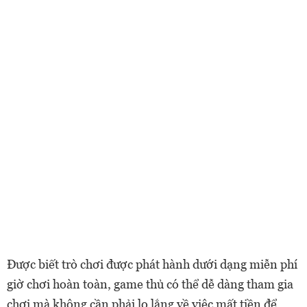
Được biết trò chơi được phát hành dưới dạng miễn phí
giờ chơi hoàn toàn, game thủ có thể dễ dàng tham gia
chơi mà không cần phải lo lắng về việc mất tiền để