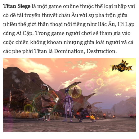
Titan Siege
là một game online thuộc thể loại nhập vai
có đề tài truyền thuyết châu Âu với sự pha trộn giữa
nhiều thế giới thần thoại nổi tiếng như Bắc Âu, Hi Lạp
cùng Ai Cập. Trong game người chơi sẽ tham gia vào
cuộc chiến không khoan nhượng giữa loài người và cả
các phe phái Titan là Domination, Destruction.