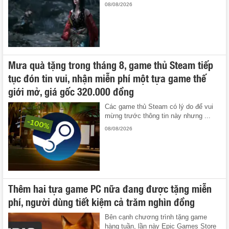
08/08/2026
Mưa quà tặng trong tháng 8, game thủ Steam tiếp
tục đón tin vui, nhận miễn phí một tựa game thế
giới mở, giá gốc 320.000 đồng
Các game thủ Steam có lý do để vui
mừng trước thông tin này nhưng ...
08/08/2026
Thêm hai tựa game PC nữa đang được tặng miễn
phí, người dùng tiết kiệm cả trăm nghìn đồng
Bên cạnh chương trình tặng game
hàng tuần, lần này Epic Games Store