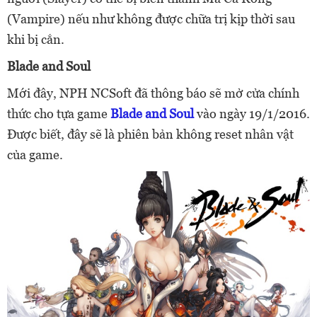
(Vampire) nếu như không được chữa trị kịp thời sau
khi bị cắn.
Blade and Soul
Mới đây, NPH NCSoft đã thông báo sẽ mở cửa chính
thức cho tựa game
Blade and Soul
vào ngày 19/1/2016.
Được biết, đây sẽ là phiên bản không reset nhân vật
của game.