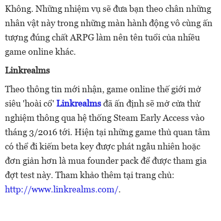
Không. Những nhiệm vụ sẽ đưa bạn theo chân những
nhân vật này trong những màn hành động vô cùng ấn
tượng đúng chất ARPG làm nên tên tuổi của nhiều
game online khác.
Linkrealms
Theo thông tin mới nhận, game online thế giới mở
siêu 'hoài cổ'
Linkrealms
đã ấn định sẽ mở cửa thử
nghiệm thông qua hệ thống Steam Early Access vào
tháng 3/2016 tới. Hiện tại những game thủ quan tâm
có thể đi kiếm beta key được phát ngẫu nhiên hoặc
đơn giản hơn là mua founder pack để được tham gia
đợt test này. Tham khảo thêm tại trang chủ:
http://www.linkrealms.com/
.