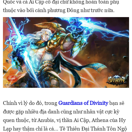
Quốc và cả Ai Cập cổ đại chứ không hoàn toàn phụ
thuộc vào bối cảnh phương Đông như trước nữa.
Chính vì lý do đó, trong
Guardians of Divinity
bạn sẽ
được gặp nhiều địa danh cũng như nhân vật cực kỳ
quen thuộc, từ Anubis, vị thần Ai Cập, Athena của Hy
Lạp hay thậm chí là cả... Tề Thiên Đại Thánh Tôn Ngộ