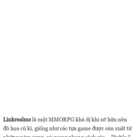
Linkrealms
là một MMORPG khá dị khi sở hữu nền
đồ họa cũ kĩ, giống như các tựa game được sản xuất từ