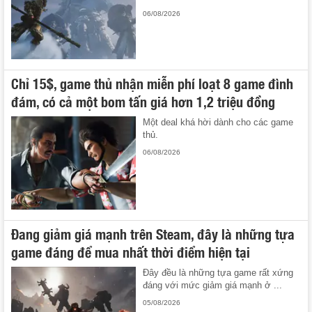
06/08/2026
Chỉ 15$, game thủ nhận miễn phí loạt 8 game đình
đám, có cả một bom tấn giá hơn 1,2 triệu đồng
Một deal khá hời dành cho các game
thủ.
06/08/2026
Đang giảm giá mạnh trên Steam, đây là những tựa
game đáng để mua nhất thời điểm hiện tại
Đây đều là những tựa game rất xứng
đáng với mức giảm giá mạnh ở ...
05/08/2026