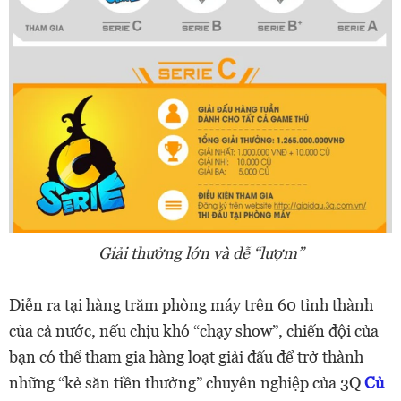
Giải thưởng lớn và dễ “lượm”
Diễn ra tại hàng trăm phòng máy trên 60 tỉnh thành
của cả nước, nếu chịu khó “chạy show”, chiến đội của
bạn có thể tham gia hàng loạt giải đấu để trở thành
những “kẻ săn tiền thưởng” chuyên nghiệp của 3Q
Củ