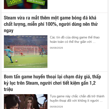
Steam vừa ra mắt thêm một game bóng đá khá
chất lượng, miễn phí 100%, người dùng nên thử
ngay
Các tín đồ của dòng game thể thao
hoàn toàn có thể thư giãn với ...
06/08/2026
Bom tấn game huyền thoại lại chạm đáy giá, thấp
kỷ lục trên Steam, người chơi tiết kiệm gần 1,2
triệu
Tựa game này chắc chắn đã trở thành
huyền thoại đối với không ít người ...
06/08/2026