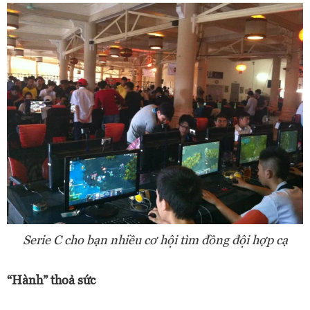
Serie C cho bạn nhiều cơ hội tìm đồng đội hợp cạ
“Hành” thoả sức