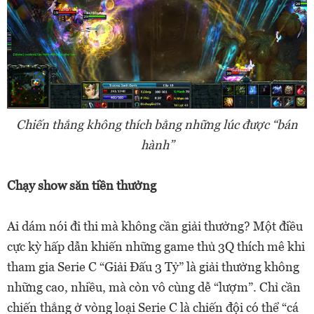
Chiến thắng không thích bằng những lúc được “bán
hành”
Chạy show săn tiền thưởng
Ai dám nói đi thi mà không cần giải thưởng? Một điều
cực kỳ hấp dẫn khiến những game thủ 3Q thích mê khi
tham gia Serie C “Giải Đấu 3 Tỷ” là giải thưởng không
những cao, nhiều, mà còn vô cùng dễ “lượm”. Chỉ cần
chiến thắng ở vòng loại Serie C là chiến đội có thể “cá