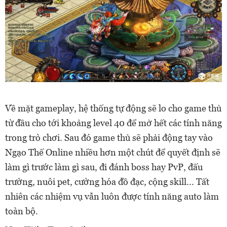
Về mặt gameplay, hệ thống tự động sẽ lo cho game thủ
từ đầu cho tới khoảng level 40 để mở hết các tính năng
trong trò chơi. Sau đó game thủ sẽ phải động tay vào
Ngạo Thế Online nhiều hơn một chút để quyết định sẽ
làm gì trước làm gì sau, đi đánh boss hay PvP, đấu
trường, nuôi pet, cường hóa đồ đạc, cộng skill... Tất
nhiên các nhiệm vụ vẫn luôn được tính năng auto làm
toàn bộ.