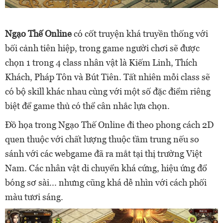
Ngạo Thế Online
có cốt truyện khá truyền thống với
bối cảnh tiên hiệp, trong game người chơi sẽ được
chọn 1 trong 4 class nhân vật là Kiếm Linh, Thích
Khách, Pháp Tôn và Bút Tiên. Tất nhiên mỗi class sẽ
có bộ skill khác nhau cùng với một số đặc điểm riêng
biệt để game thủ có thể cân nhắc lựa chọn.
Đồ họa trong Ngạo Thế Online đi theo phong cách 2D
quen thuộc với chất lượng thuộc tầm trung nếu so
sánh với các webgame đã ra mắt tại thị trường Việt
Nam. Các nhân vật di chuyển khá cứng, hiệu ứng đổ
bóng sơ sài... nhưng cũng khá dễ nhìn với cách phối
màu tươi sáng.