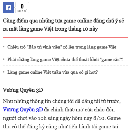
0
CHIA SẺ
Cùng điểm qua những tựa game online đáng chú ý sẽ
ra mắt làng game Việt trong tháng 10 này
Chiêu trò "Bảo trì vĩnh viễn" rộ lên trong làng game Việt
Phải chăng làng game Việt chưa thể thoát khỏi "game rác"?
Làng game online Việt tuần vừa qua có gì hot?
Vương Quyền 3D
Như những thông tin chúng tôi đã đăng tải từ trước,
Vương Quyền 3D
đã chính thức mở cửa chào đón
người chơi vào 10h sáng ngày hôm nay 8/10. Game
thủ có thể đăng ký cũng như tiến hành tải game tại