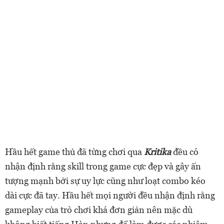
Hầu hết game thủ đã từng chơi qua
Kritika
đều có
nhận định rằng skill trong game cực đẹp và gây ấn
tượng mạnh bởi sự uy lực cũng như loạt combo kéo
dài cực đã tay. Hầu hết mọi người đều nhận định rằng
gameplay của trò chơi khá đơn giản nên mặc dù