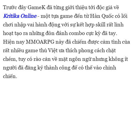
Trước đây GameK đã từng giới thiệu tới độc giả về
Kritika Online
- một tựa game đến từ Hàn Quốc có lối
chơi nhập vai hành động với sự kết hợp skill rất linh
hoạt tạo ra những đòn đánh combo cực kỳ đã tay.
Hiện nay MMOARPG này đã chiếm được cảm tình của
rất nhiều game thủ Việt ưa thích phong cách chặt
chém, tuy có rào cản về mặt ngôn ngữ nhưng không ít
người đã đăng ký thành công để có thể vào chinh
chiến.