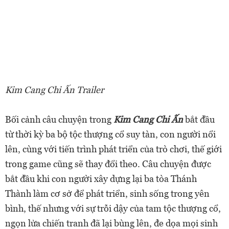
Kim Cang Chi Ấn Trailer
Bối cảnh câu chuyện trong
Kim Cang Chi Ấn
bắt đầu
từ thời kỳ ba bộ tộc thượng cổ suy tàn, con người nổi
lên, cùng với tiến trình phát triển của trò chơi, thế giới
trong game cũng sẽ thay đổi theo. Câu chuyện được
bắt đầu khi con người xây dựng lại ba tòa Thánh
Thành làm cơ sở để phát triển, sinh sống trong yên
bình, thế nhưng với sự trỗi dậy của tam tộc thượng cổ,
ngọn lửa chiến tranh đã lại bùng lên, đe dọa mọi sinh