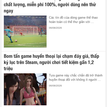
chất lượng, miễn phí 100%, người dùng nên thử
ngay
Các tín đồ của dòng game thể thao
hoàn toàn có thể thư giãn với ...
06/08/2026
Bom tấn game huyền thoại lại chạm đáy giá, thấp
kỷ lục trên Steam, người chơi tiết kiệm gần 1,2
triệu
Tựa game này chắc chắn đã trở thành
huyền thoại đối với không ít người ...
06/08/2026