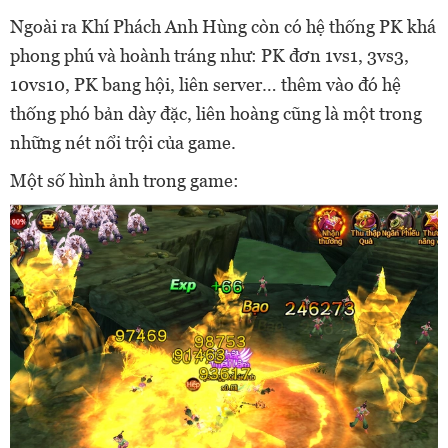
Ngoài ra Khí Phách Anh Hùng còn có hệ thống PK khá
phong phú và hoành tráng như: PK đơn 1vs1, 3vs3,
10vs10, PK bang hội, liên server… thêm vào đó hệ
thống phó bản dày đặc, liên hoàng cũng là một trong
những nét nổi trội của game.
Một số hình ảnh trong game: