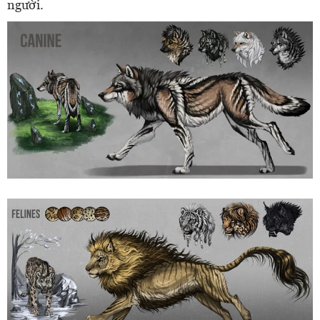
người.