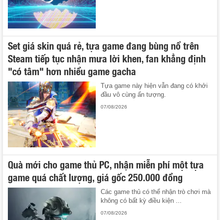
Set giá skin quá rẻ, tựa game đang bùng nổ trên
Steam tiếp tục nhận mưa lời khen, fan khẳng định
"có tâm" hơn nhiều game gacha
Tựa game này hiện vẫn đang có khởi
đầu vô cùng ấn tượng.
07/08/2026
Quà mới cho game thủ PC, nhận miễn phí một tựa
game quá chất lượng, giá gốc 250.000 đồng
Các game thủ có thể nhận trò chơi mà
không có bất kỳ điều kiện ...
07/08/2026