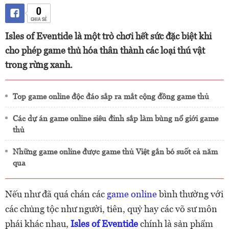
0
CHIA SẺ
Isles of Eventide là một trò chơi hết sức đặc biệt khi
cho phép game thủ hóa thân thành các loại thú vật
trong rừng xanh.
Top game online độc đáo sắp ra mắt cộng đồng game thủ
Các dự án game online siêu đỉnh sắp làm bùng nổ giới game
thủ
Những game online được game thủ Việt gắn bó suốt cả năm
qua
Nếu như đã quá chán các
game online
bình thường với
các chủng tộc như người, tiên, quỷ hay các võ sư môn
phái khác nhau,
Isles of Eventide
chính là sản phẩm