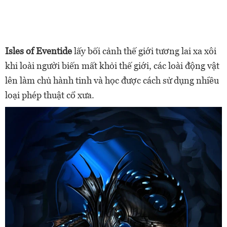
Isles of Eventide
lấy bối cảnh thế giới tương lai xa xôi
khi loài người biến mất khỏi thế giới, các loài động vật
lên làm chủ hành tinh và học được cách sử dụng nhiều
loại phép thuật cổ xưa.