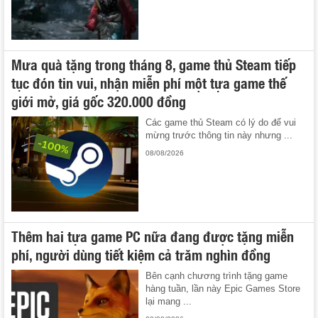
Mưa quà tặng trong tháng 8, game thủ Steam tiếp
tục đón tin vui, nhận miễn phí một tựa game thế
giới mở, giá gốc 320.000 đồng
Các game thủ Steam có lý do để vui
mừng trước thông tin này nhưng ...
08/08/2026
Thêm hai tựa game PC nữa đang được tặng miễn
phí, người dùng tiết kiệm cả trăm nghìn đồng
Bên cạnh chương trình tặng game
hàng tuần, lần này Epic Games Store
lại mang ...