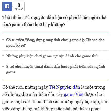
0
CHIA SẺ
Thời điểm Tết nguyên đán liệu có phải là lúc ngồi nhà
chơi game thỏa thuê hay không?
Có 10 triệu Đồng, dựng máy tính chơi game dịp Tết sao cho
ngon bổ rẻ?
Những phụ kiện chơi game cực xịn dành cho game thủ
8 trò chơi huyền thoại đánh dấu bước phát triển của ngành
game
Có thể nói, những ngày
Tết Nguyên đán
là một trong
số những dịp mà nhiều dân cày
game Việt
được chơi
game một cách thỏa thích sau những ngày học tập, làm
việc căng thẳng mà không mắc phải bất kỳ sự phản