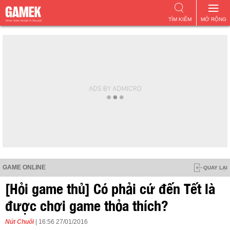
TÌM KIẾM
MỞ RỘNG
GAME ONLINE
QUAY LẠI
[Hỏi game thủ] Có phải cứ đến Tết là
được chơi game thỏa thích?
Nút Chuối
| 16:56 27/01/2016