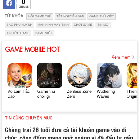
0
CHIA SẺ
TỪ KHÓA
HỎI GAME THỦ
TẾT NGUYÊN ĐÁN
GAME THỦ VIỆT
BẬC PHỤ HUYNH
MÀN HÌNH MÁY TÍNH
CHƠI GAME
TIN MỚI
TIN TỨC GAME
GAME VIỆT
GAME MOBILE HOT
Xem thêm
Võ Lâm Hắc
Game thủ
Zenless Zone
Wuthering
Thiên 
Đạo
chơi gì
Zero
Waves
Origin
TIN CÙNG CHUYÊN MỤC
Chàng trai 26 tuổi đưa cả tài khoản game vào di
chúc, cộng đồng mạng ngỡ ngàng vì đã đầu tư gần