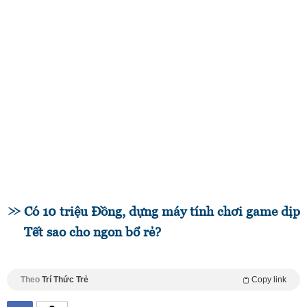
Có 10 triệu Đồng, dựng máy tính chơi game dịp
Tết sao cho ngon bổ rẻ?
Theo
Trí Thức Trẻ
Copy link