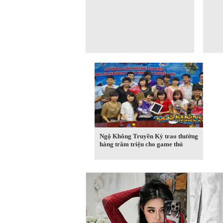
Ngộ Không Truyền Kỳ trao thưởng
hàng trăm triệu cho game thủ